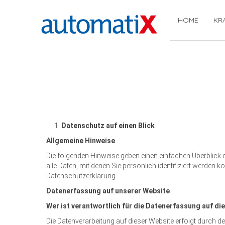
HOME
KR
Datenschutz auf einen Blick
Allgemeine Hinweise
Die folgenden Hinweise geben einen einfachen Überblick
alle Daten, mit denen Sie persönlich identifiziert werd
Datenschutzerklärung.
Datenerfassung auf unserer Website
Wer ist verantwortlich für die Datenerfassung auf di
Die Datenverarbeitung auf dieser Website erfolgt durch