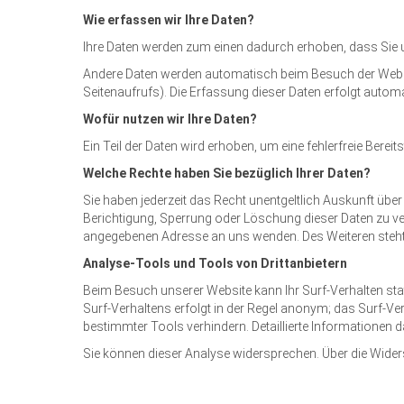
Wie erfassen wir Ihre Daten?
Ihre Daten werden zum einen dadurch erhoben, dass Sie uns
Andere Daten werden automatisch beim Besuch der Website
Seitenaufrufs). Die Erfassung dieser Daten erfolgt autom
Wofür nutzen wir Ihre Daten?
Ein Teil der Daten wird erhoben, um eine fehlerfreie Bere
Welche Rechte haben Sie bezüglich Ihrer Daten?
Sie haben jederzeit das Recht unentgeltlich Auskunft üb
Berichtigung, Sperrung oder Löschung dieser Daten zu v
angegebenen Adresse an uns wenden. Des Weiteren steht 
Analyse-Tools und Tools von Drittanbietern
Beim Besuch unserer Website kann Ihr Surf-Verhalten st
Surf-Verhaltens erfolgt in der Regel anonym; das Surf-Ve
bestimmter Tools verhindern. Detaillierte Informationen d
Sie können dieser Analyse widersprechen. Über die Wider